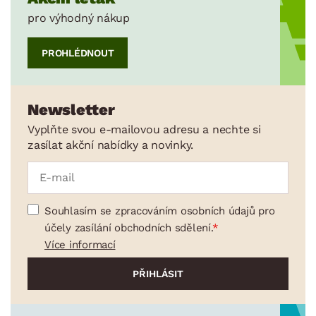
pro výhodný nákup
PROHLÉDNOUT
Newsletter
Vyplňte svou e-mailovou adresu a nechte si
zasílat akční nabídky a novinky.
Souhlasím se zpracováním osobních údajů pro
účely zasílání obchodních sdělení.
Více informací