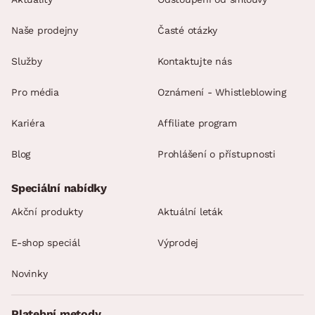
Naše prodejny
Časté otázky
Služby
Kontaktujte nás
Pro média
Oznámení - Whistleblowing
Kariéra
Affiliate program
Blog
Prohlášení o přístupnosti
Speciální nabídky
Akční produkty
Aktuální leták
E-shop speciál
Výprodej
Novinky
Platební metody