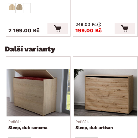
249.00 Kč
2 199.00 Kč
199.00 Kč
Další varianty
Peřiňák
Peřiňák
Sleep, dub sonoma
Sleep, dub artisan