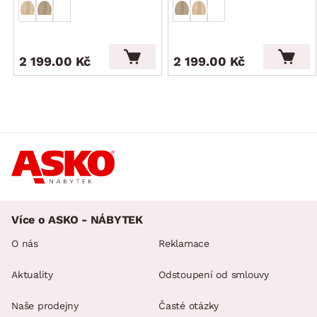
2 199.00 Kč
2 199.00 Kč
Více o ASKO - NÁBYTEK
O nás
Reklamace
Aktuality
Odstoupení od smlouvy
Naše prodejny
Časté otázky