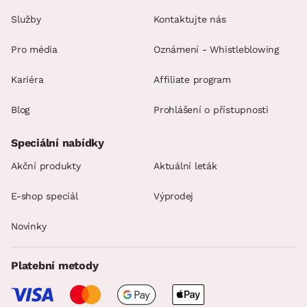
Služby
Kontaktujte nás
Pro média
Oznámení - Whistleblowing
Kariéra
Affiliate program
Blog
Prohlášení o přístupnosti
Speciální nabídky
Akční produkty
Aktuální leták
E-shop speciál
Výprodej
Novinky
Platební metody