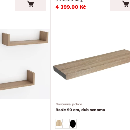
4 399.00 Kč
Nástěnná police
Basic 90 cm, dub sonoma