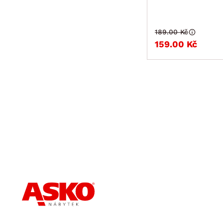
189.00 Kč
159.00 Kč