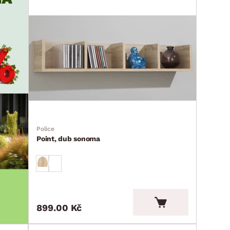
Police
Point, dub sonoma
899.00 Kč