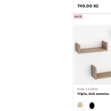
749.00 Kč
AKCE
Sada 3 poliček
Triple, dub sonoma