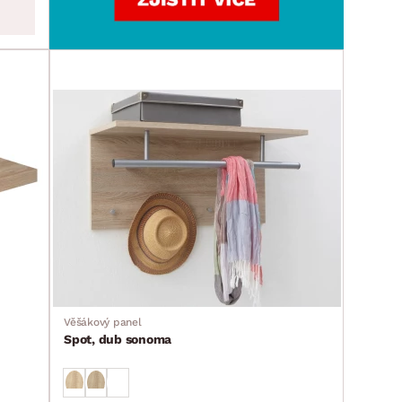
Věšákový panel
Spot, dub sonoma