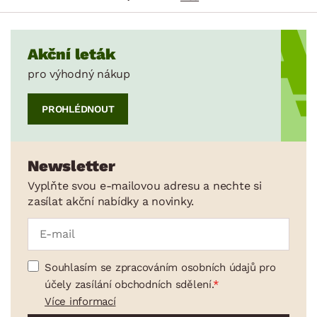
Akční leták
pro výhodný nákup
PROHLÉDNOUT
Newsletter
Vyplňte svou e-mailovou adresu a nechte si
zasílat akční nabídky a novinky.
Souhlasím se zpracováním osobních údajů pro
účely zasílání obchodních sdělení.
Více informací