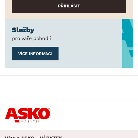
Služby
pro vaše pohodlí
VÍCE INFORMACÍ