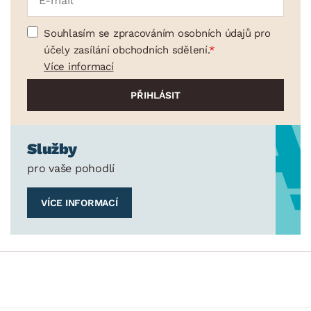
Souhlasím se zpracováním osobních údajů pro
účely zasílání obchodních sdělení.
Více informací
Služby
pro vaše pohodlí
VÍCE INFORMACÍ