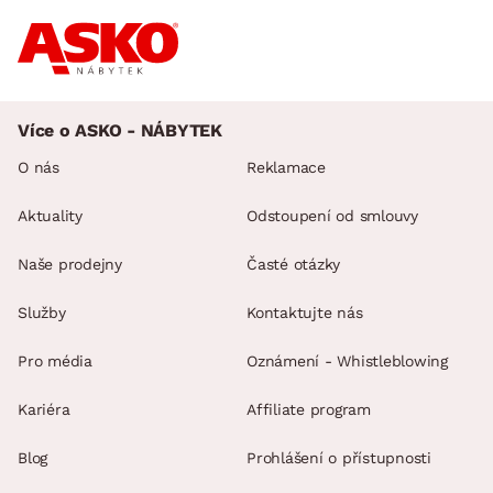
Více o ASKO - NÁBYTEK
O nás
Reklamace
Aktuality
Odstoupení od smlouvy
Naše prodejny
Časté otázky
Služby
Kontaktujte nás
Pro média
Oznámení - Whistleblowing
Kariéra
Affiliate program
Blog
Prohlášení o přístupnosti