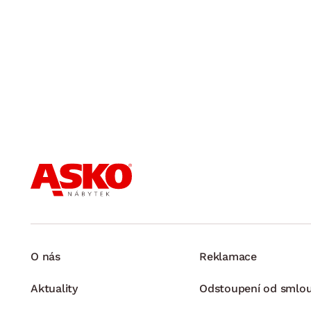
O nás
Reklamace
Aktuality
Odstoupení od smlo