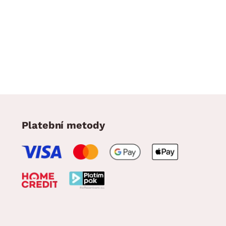
Platební metody