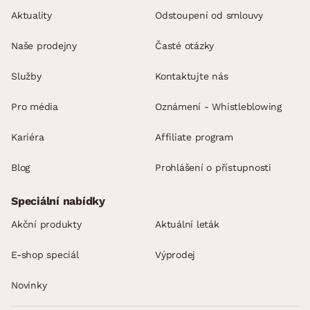
Aktuality
Odstoupení od smlouvy
Naše prodejny
Časté otázky
Služby
Kontaktujte nás
Pro média
Oznámení - Whistleblowing
Kariéra
Affiliate program
Blog
Prohlášení o přístupnosti
Speciální nabídky
Akční produkty
Aktuální leták
E-shop speciál
Výprodej
Novinky