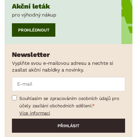
Akční leták
pro výhodný nákup
PROHLÉDNOUT
Newsletter
Vyplňte svou e-mailovou adresu a nechte si
zasílat akční nabídky a novinky.
Souhlasím se zpracováním osobních údajů pro
účely zasílání obchodních sdělení.
Více informací