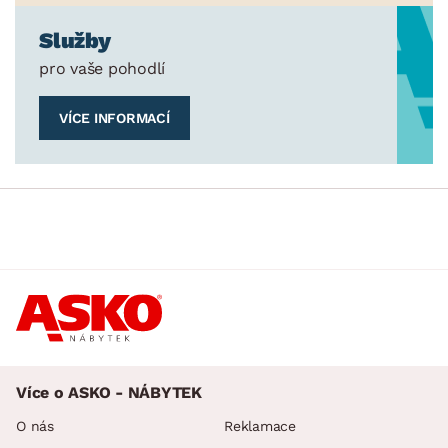
Služby
pro vaše pohodlí
VÍCE INFORMACÍ
Více o ASKO - NÁBYTEK
O nás
Reklamace