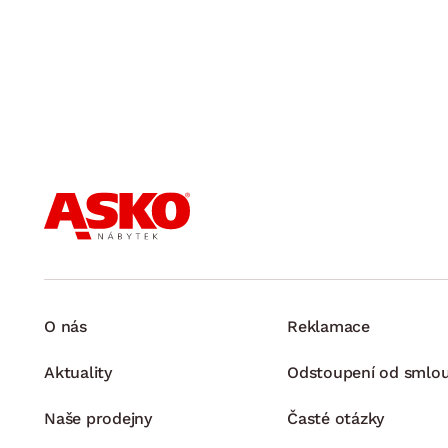
O nás
Reklamace
Aktuality
Odstoupení od smlo
Naše prodejny
Časté otázky