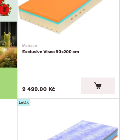
Matrace
Exclusive Visco 90x200 cm
9 499.00 Kč
Leták