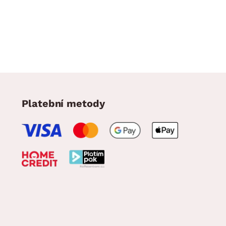
Platební metody