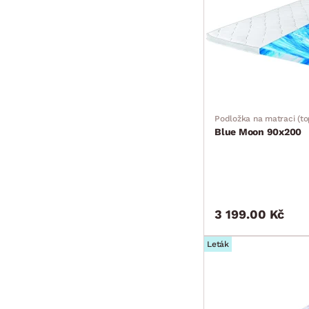
Podložka na matraci (to
Blue Moon 90x200
3 199.00 Kč
Leták