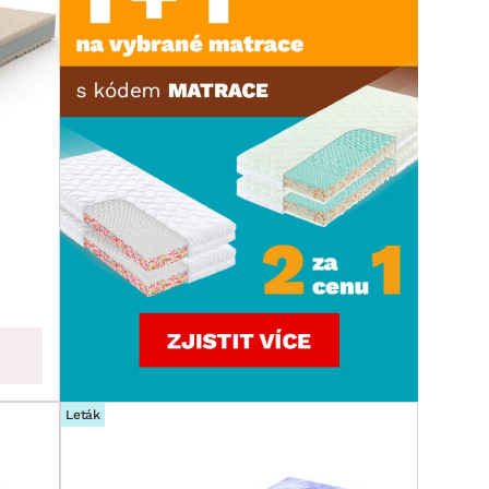
Leták