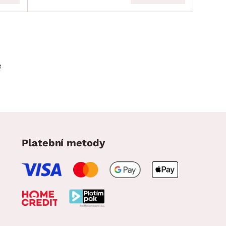
e
Platební metody