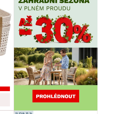
SLEVA 15 %