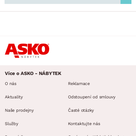
Více o ASKO - NÁBYTEK
O nás
Reklamace
Aktuality
Odstoupení od smlouvy
Naše prodejny
Časté otázky
Služby
Kontaktujte nás