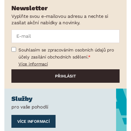
Newsletter
Vyplňte svou e-mailovou adresu a nechte si
zasílat akční nabídky a novinky.
Souhlasím se zpracováním osobních údajů pro
účely zasílání obchodních sdělení.
Více informací
Služby
pro vaše pohodlí
VÍCE INFORMACÍ