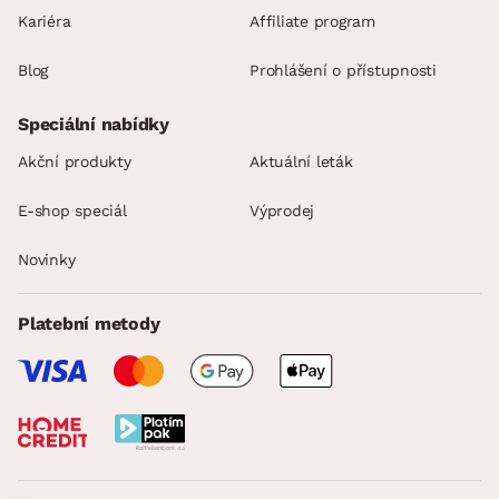
Kariéra
Affiliate program
Blog
Prohlášení o přístupnosti
Speciální nabídky
Akční produkty
Aktuální leták
E-shop speciál
Výprodej
Novinky
Platební metody