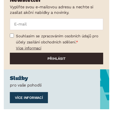
Vyplňte svou e-mailovou adresu a nechte si
zasílat akční nabídky a novinky.
Souhlasím se zpracováním osobních údajů pro
účely zasílání obchodních sdělení.
Více informací
Služby
pro vaše pohodlí
VÍCE INFORMACÍ