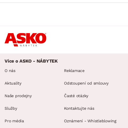
Více o ASKO - NÁBYTEK
O nás
Reklamace
Aktuality
Odstoupení od smlouvy
Naše prodejny
Časté otázky
Služby
Kontaktujte nás
Pro média
Oznámení - Whistleblowing