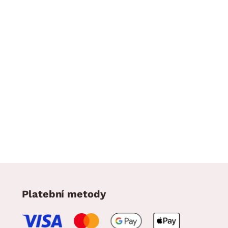
Platební metody