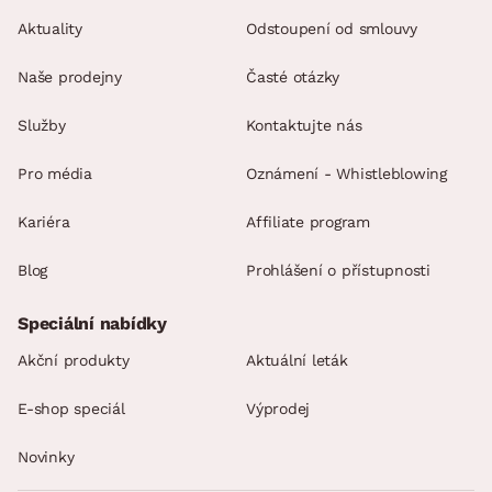
Aktuality
Odstoupení od smlouvy
Naše prodejny
Časté otázky
Služby
Kontaktujte nás
Pro média
Oznámení - Whistleblowing
Kariéra
Affiliate program
Blog
Prohlášení o přístupnosti
Speciální nabídky
Akční produkty
Aktuální leták
E-shop speciál
Výprodej
Novinky