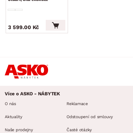
3 599.00 Kč
Více o ASKO - NÁBYTEK
O nás
Reklamace
Aktuality
Odstoupení od smlouvy
Naše prodejny
Časté otázky