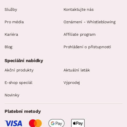
Služby
Kontaktujte nás
Pro média
Oznámení - Whistleblowing
Kariéra
Affiliate program
Blog
Prohlášení o přístupnosti
Speciální nabídky
Akční produkty
Aktuální leták
E-shop speciál
Výprodej
Novinky
Platební metody