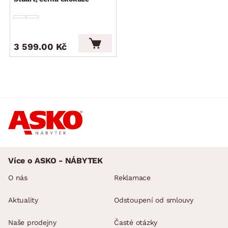
3 599.00 Kč
Více o ASKO - NÁBYTEK
O nás
Reklamace
Aktuality
Odstoupení od smlouvy
Naše prodejny
Časté otázky