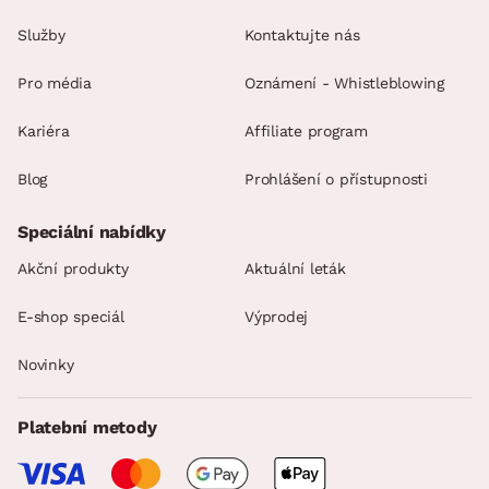
Služby
Kontaktujte nás
Pro média
Oznámení - Whistleblowing
Kariéra
Affiliate program
Blog
Prohlášení o přístupnosti
Speciální nabídky
Akční produkty
Aktuální leták
E-shop speciál
Výprodej
Novinky
Platební metody