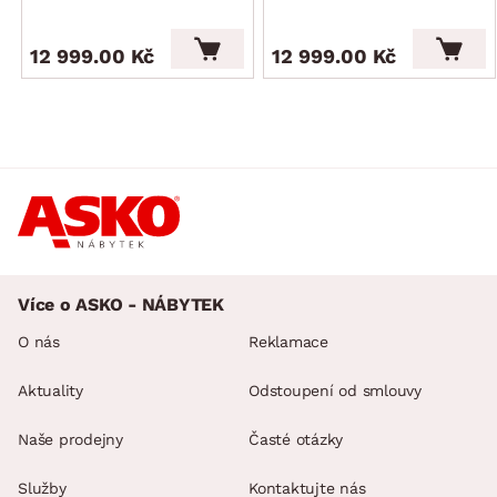
12 999.00 Kč
12 999.00 Kč
Více o ASKO - NÁBYTEK
O nás
Reklamace
Aktuality
Odstoupení od smlouvy
Naše prodejny
Časté otázky
Služby
Kontaktujte nás