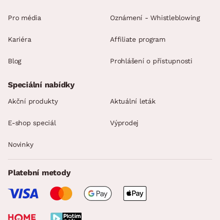
Pro média
Oznámení - Whistleblowing
Kariéra
Affiliate program
Blog
Prohlášení o přístupnosti
Speciální nabídky
Akční produkty
Aktuální leták
E-shop speciál
Výprodej
Novinky
Platební metody