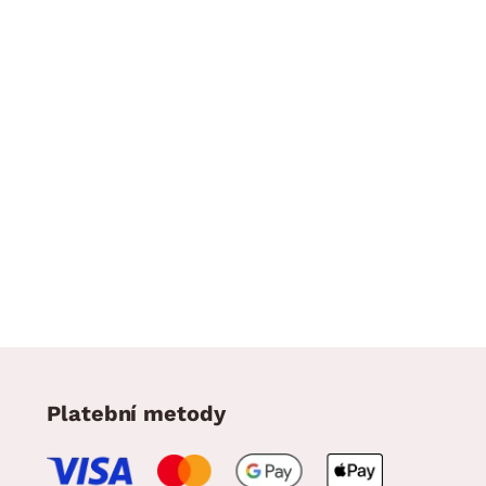
Platební metody