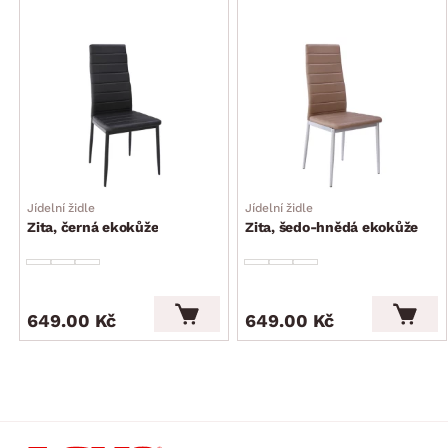
Jídelní židle
Jídelní židle
Zita, černá ekokůže
Zita, šedo-hnědá ekokůže
649.00 Kč
649.00 Kč