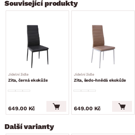
Související produkty
Jídelní židle
Jídelní židle
Zita, černá ekokůže
Zita, šedo-hnědá ekokůže
649.00 Kč
649.00 Kč
Další varianty