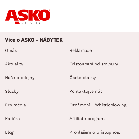
Více o ASKO - NÁBYTEK
O nás
Reklamace
Aktuality
Odstoupení od smlouvy
Naše prodejny
Časté otázky
Služby
Kontaktujte nás
Pro média
Oznámení - Whistleblowing
Kariéra
Affiliate program
Blog
Prohlášení o přístupnosti