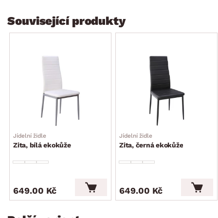
Související produkty
Jídelní židle
Jídelní židle
Zita, bílá ekokůže
Zita, černá ekokůže
649.00 Kč
649.00 Kč