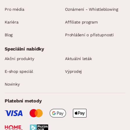
Pro média
Oznámení - Whistleblowing
Kariéra
Affiliate program
Blog
Prohlášení o přístupnosti
Speciální nabídky
Akční produkty
Aktuální leták
E-shop speciál
Výprodej
Novinky
Platební metody