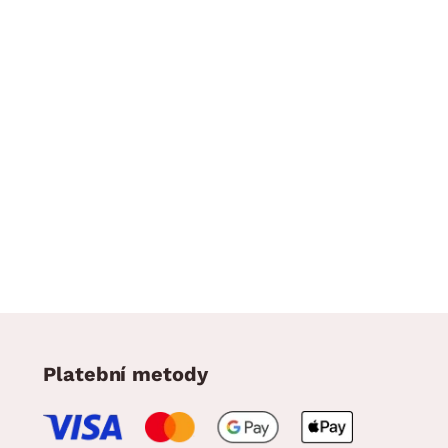
Platební metody