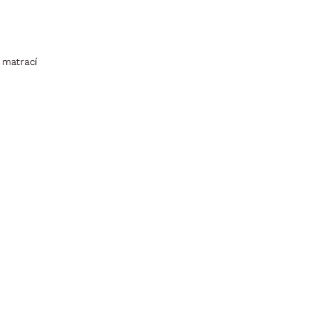
 matrací