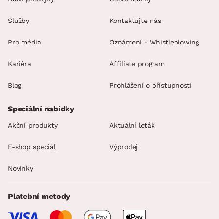
Služby
Kontaktujte nás
Pro média
Oznámení - Whistleblowing
Kariéra
Affiliate program
Blog
Prohlášení o přístupnosti
Speciální nabídky
Akční produkty
Aktuální leták
E-shop speciál
Výprodej
Novinky
Platební metody