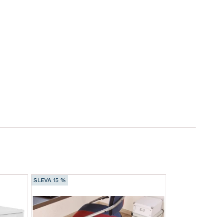
SLEVA 15 %