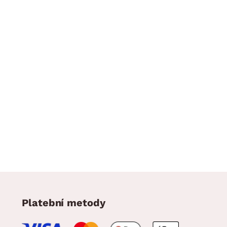
Platební metody