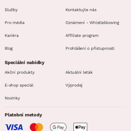
Služby
Kontaktujte nás
Pro média
Oznámení - Whistleblowing
Kariéra
Affiliate program
Blog
Prohlášení o přístupnosti
Speciální nabídky
Akční produkty
Aktuální leták
E-shop speciál
Výprodej
Novinky
Platební metody