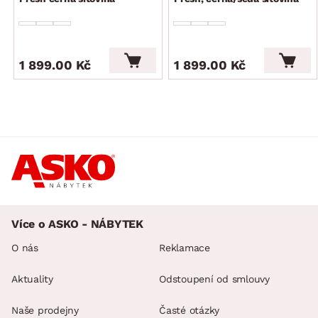
1 899.00 Kč
1 899.00 Kč
Více o ASKO - NÁBYTEK
O nás
Reklamace
Aktuality
Odstoupení od smlouvy
Naše prodejny
Časté otázky