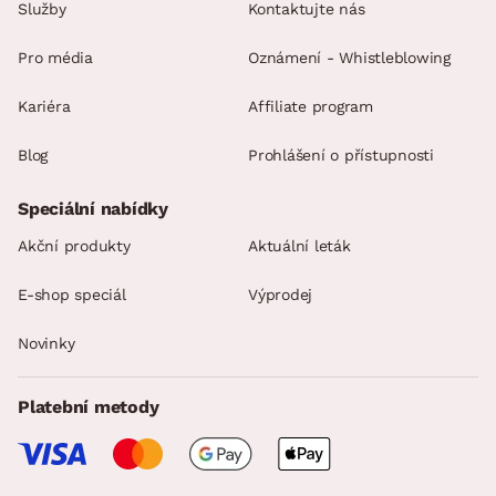
Služby
Kontaktujte nás
Pro média
Oznámení - Whistleblowing
Kariéra
Affiliate program
Blog
Prohlášení o přístupnosti
Speciální nabídky
Akční produkty
Aktuální leták
E-shop speciál
Výprodej
Novinky
Platební metody