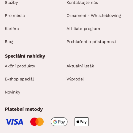
Služby
Kontaktujte nás
Pro média
Oznámení - Whistleblowing
Kariéra
Affiliate program
Blog
Prohlášení o přístupnosti
Speciální nabídky
Akční produkty
Aktuální leták
E-shop speciál
Výprodej
Novinky
Platební metody