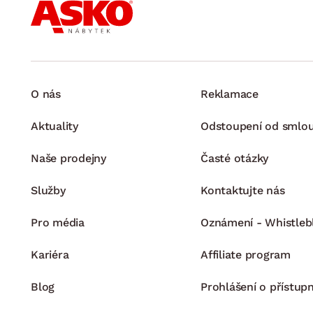
O nás
Reklamace
Aktuality
Odstoupení od smlo
Naše prodejny
Časté otázky
Služby
Kontaktujte nás
Pro média
Oznámení - Whistleb
Kariéra
Affiliate program
Blog
Prohlášení o přístupn