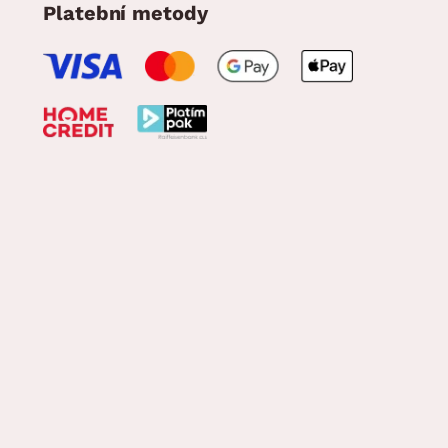
Platební metody