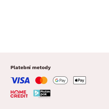
Platební metody