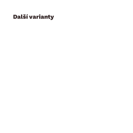
Další varianty