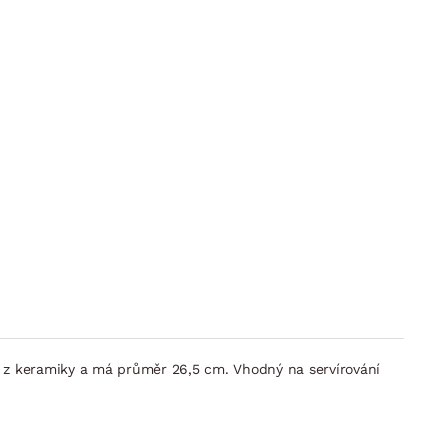
ben z keramiky a má průměr 26,5 cm. Vhodný na servírování