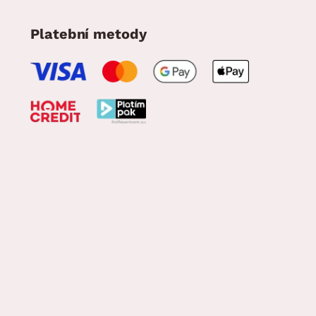
Platební metody