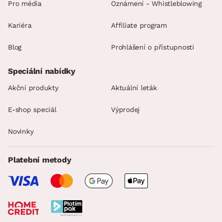
Pro média
Oznámení - Whistleblowing
Kariéra
Affiliate program
Blog
Prohlášení o přístupnosti
Speciální nabídky
Akční produkty
Aktuální leták
E-shop speciál
Výprodej
Novinky
Platební metody