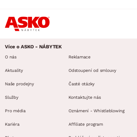
Více o ASKO - NÁBYTEK
O nás
Reklamace
Aktuality
Odstoupení od smlouvy
Naše prodejny
Časté otázky
Služby
Kontaktujte nás
Pro média
Oznámení - Whistleblowing
Kariéra
Affiliate program