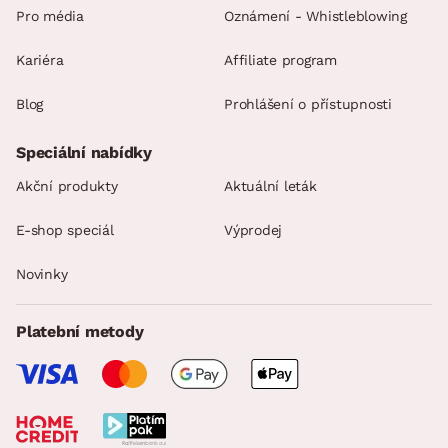
Pro média
Oznámení - Whistleblowing
Kariéra
Affiliate program
Blog
Prohlášení o přístupnosti
Speciální nabídky
Akční produkty
Aktuální leták
E-shop speciál
Výprodej
Novinky
Platební metody