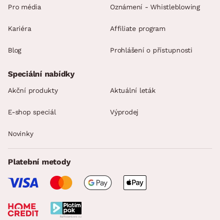
Pro média
Oznámení - Whistleblowing
Kariéra
Affiliate program
Blog
Prohlášení o přístupnosti
Speciální nabídky
Akční produkty
Aktuální leták
E-shop speciál
Výprodej
Novinky
Platební metody