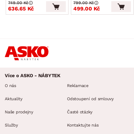
749.00 Kč
799.00 Kč
636.65 Kč
499.00 Kč
Více o ASKO - NÁBYTEK
O nás
Reklamace
Aktuality
Odstoupení od smlouvy
Naše prodejny
Časté otázky
Služby
Kontaktujte nás