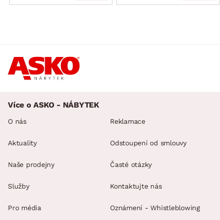
Více o ASKO - NÁBYTEK
O nás
Reklamace
Aktuality
Odstoupení od smlouvy
Naše prodejny
Časté otázky
Služby
Kontaktujte nás
Pro média
Oznámení - Whistleblowing