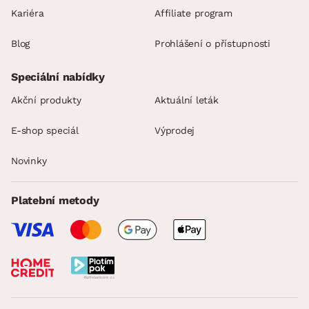
Kariéra
Affiliate program
Blog
Prohlášení o přístupnosti
Speciální nabídky
Akční produkty
Aktuální leták
E-shop speciál
Výprodej
Novinky
Platební metody