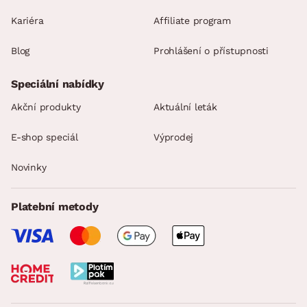
Kariéra
Affiliate program
Blog
Prohlášení o přístupnosti
Speciální nabídky
Akční produkty
Aktuální leták
E-shop speciál
Výprodej
Novinky
Platební metody