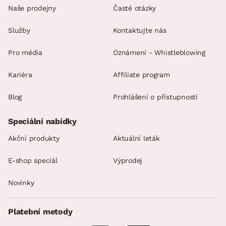
Naše prodejny
Časté otázky
Služby
Kontaktujte nás
Pro média
Oznámení - Whistleblowing
Kariéra
Affiliate program
Blog
Prohlášení o přístupnosti
Speciální nabídky
Akční produkty
Aktuální leták
E-shop speciál
Výprodej
Novinky
Platební metody