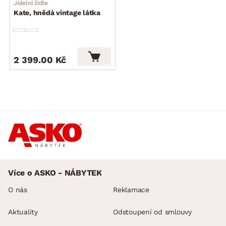
Jídelní židle
Kate, hnědá vintage látka
2 399.00 Kč
Více o ASKO - NÁBYTEK
O nás
Reklamace
Aktuality
Odstoupení od smlouvy