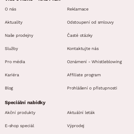
O nás
Reklamace
Aktuality
Odstoupení od smlouvy
Naše prodejny
Časté otázky
Služby
Kontaktujte nás
Pro média
Oznámení - Whistleblowing
Kariéra
Affiliate program
Blog
Prohlášení o přístupnosti
Speciální nabídky
Akční produkty
Aktuální leták
E-shop speciál
Výprodej