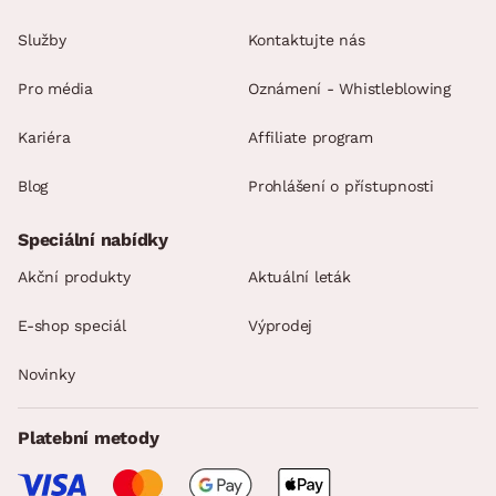
Služby
Kontaktujte nás
Pro média
Oznámení - Whistleblowing
Kariéra
Affiliate program
Blog
Prohlášení o přístupnosti
Speciální nabídky
Akční produkty
Aktuální leták
E-shop speciál
Výprodej
Novinky
Platební metody