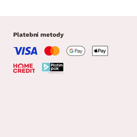
Platební metody