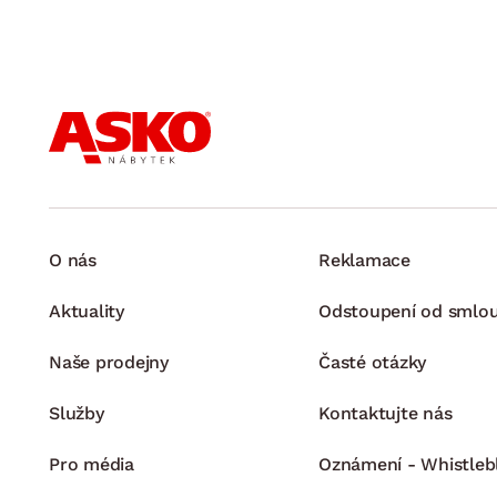
O nás
Reklamace
Aktuality
Odstoupení od smlo
Naše prodejny
Časté otázky
Služby
Kontaktujte nás
Pro média
Oznámení - Whistleb