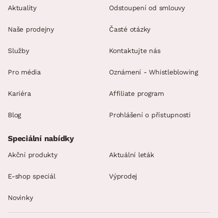
Aktuality
Odstoupení od smlouvy
Naše prodejny
Časté otázky
Služby
Kontaktujte nás
Pro média
Oznámení - Whistleblowing
Kariéra
Affiliate program
Blog
Prohlášení o přístupnosti
Speciální nabídky
Akční produkty
Aktuální leták
E-shop speciál
Výprodej
Novinky