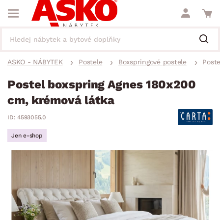
ASKO - NÁBYTEK
Postele
Boxspringové postele
Poste
Postel boxspring Agnes 180x200
cm, krémová látka
ID: 4593055.0
Jen e-shop