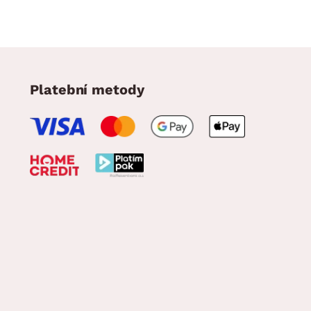
Platební metody