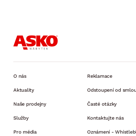
O nás
Reklamace
Aktuality
Odstoupení od smlo
Naše prodejny
Časté otázky
Služby
Kontaktujte nás
Pro média
Oznámení - Whistleb