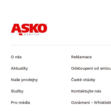
O nás
Reklamace
Aktuality
Odstoupení od smlo
Naše prodejny
Časté otázky
Služby
Kontaktujte nás
Pro média
Oznámení - Whistleb