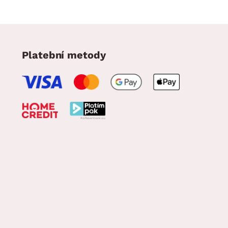
Platební metody