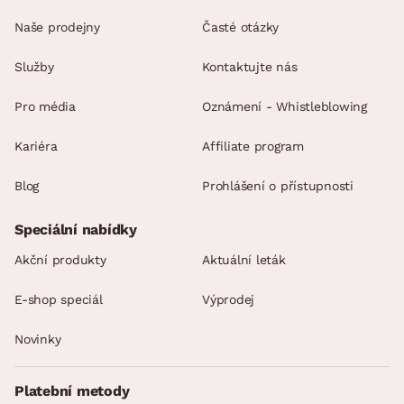
Naše prodejny
Časté otázky
Služby
Kontaktujte nás
Pro média
Oznámení - Whistleblowing
Kariéra
Affiliate program
Blog
Prohlášení o přístupnosti
Speciální nabídky
Akční produkty
Aktuální leták
E-shop speciál
Výprodej
Novinky
Platební metody