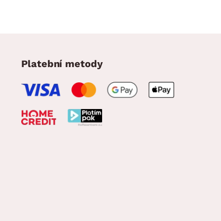
Platební metody