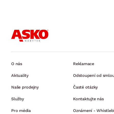
O nás
Reklamace
Aktuality
Odstoupení od smlo
Naše prodejny
Časté otázky
Služby
Kontaktujte nás
Pro média
Oznámení - Whistleb