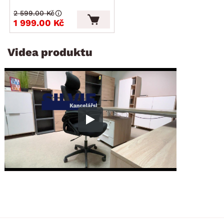
2 599.00 Kč
1 999.00 Kč
Videa produktu