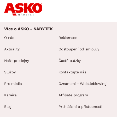
Více o ASKO - NÁBYTEK
O nás
Reklamace
Aktuality
Odstoupení od smlouvy
Naše prodejny
Časté otázky
Služby
Kontaktujte nás
Pro média
Oznámení - Whistleblowing
Kariéra
Affiliate program
Blog
Prohlášení o přístupnosti