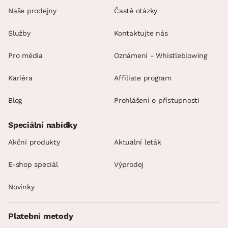
Naše prodejny
Časté otázky
Služby
Kontaktujte nás
Pro média
Oznámení - Whistleblowing
Kariéra
Affiliate program
Blog
Prohlášení o přístupnosti
Speciální nabídky
Akční produkty
Aktuální leták
E-shop speciál
Výprodej
Novinky
Platební metody