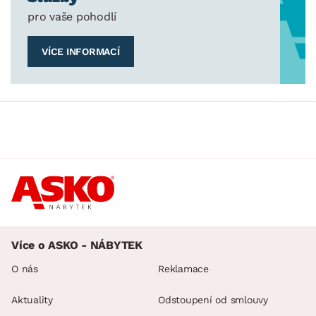
pro vaše pohodlí
VÍCE INFORMACÍ
Více o ASKO - NÁBYTEK
O nás
Reklamace
Aktuality
Odstoupení od smlouvy