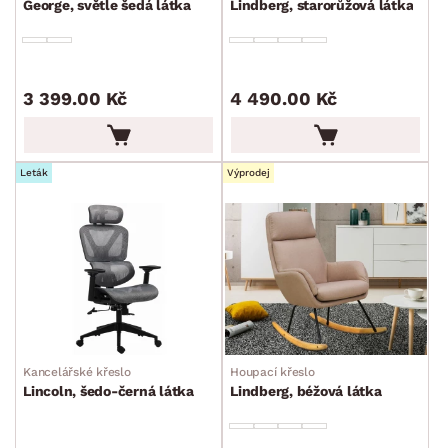
George, světle šedá látka
Lindberg, starorůžová látka
3 399.00 Kč
4 490.00 Kč
Leták
Výprodej
Kancelářské křeslo
Houpací křeslo
Lincoln, šedo-černá látka
Lindberg, béžová látka