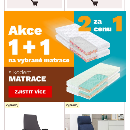
Výprodej
Výprodej