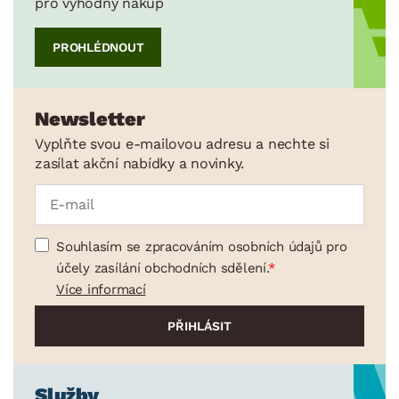
pro výhodný nákup
PROHLÉDNOUT
Newsletter
Vyplňte svou e-mailovou adresu a nechte si
zasílat akční nabídky a novinky.
Souhlasím se zpracováním osobních údajů pro
účely zasílání obchodních sdělení.
Více informací
Služby