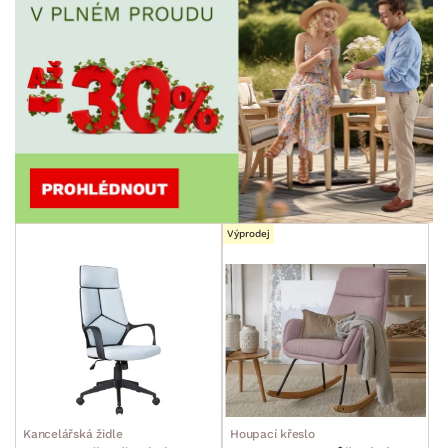
Výprodej
Kancelářská židle
Houpací křeslo