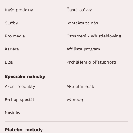
Naše prodejny
Časté otázky
Služby
Kontaktujte nás
Pro média
Oznámení - Whistleblowing
Kariéra
Affiliate program
Blog
Prohlášení o přístupnosti
Speciální nabídky
Akční produkty
Aktuální leták
E-shop speciál
Výprodej
Novinky
Platební metody