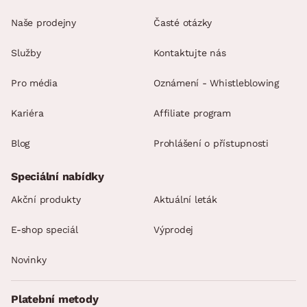
Naše prodejny
Časté otázky
Služby
Kontaktujte nás
Pro média
Oznámení - Whistleblowing
Kariéra
Affiliate program
Blog
Prohlášení o přístupnosti
Speciální nabídky
Akční produkty
Aktuální leták
E-shop speciál
Výprodej
Novinky
Platební metody