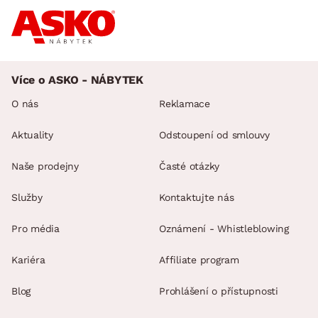
Více o ASKO - NÁBYTEK
O nás
Reklamace
Aktuality
Odstoupení od smlouvy
Naše prodejny
Časté otázky
Služby
Kontaktujte nás
Pro média
Oznámení - Whistleblowing
Kariéra
Affiliate program
Blog
Prohlášení o přístupnosti